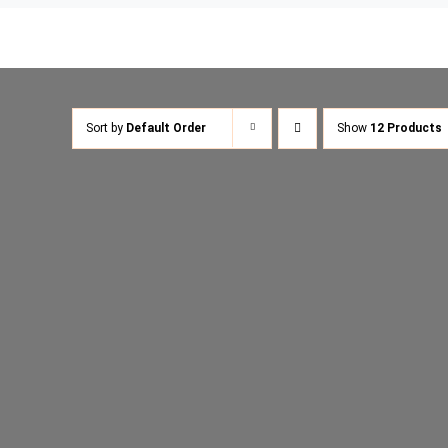
Sort by
Default Order
Show
12 Products